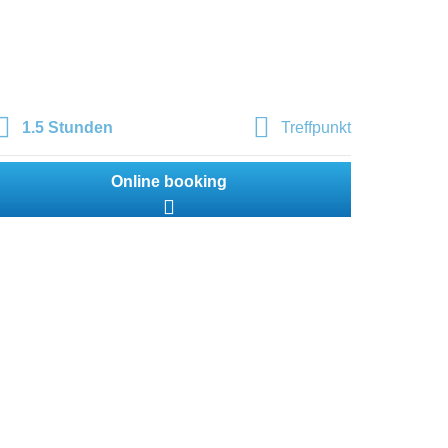
1.5 Stunden
Treffpunkt
Online booking