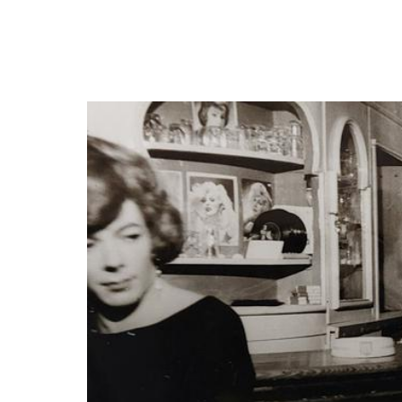
durch St. Pa