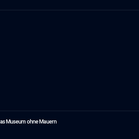
 das Museum ohne Mauern