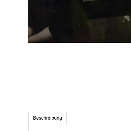
Bewertungen (2)
Beschreibung