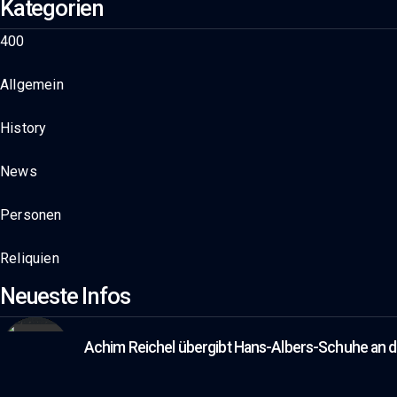
Kategorien
400
Allgemein
History
News
Personen
Reliquien
Neueste Infos
Achim Reichel übergibt Hans-Albers-Schuhe an