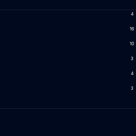
4
16
10
3
4
3