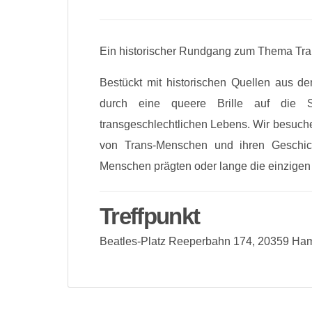
Ein historischer Rundgang zum Thema Tran
Bestückt mit historischen Quellen aus d
durch eine queere Brille auf die S
transgeschlechtlichen Lebens. Wir besuch
von Trans-Menschen und ihren Geschich
Menschen prägten oder lange die einzigen 
Treffpunkt
Beatles-Platz Reeperbahn 174, 20359 Ha