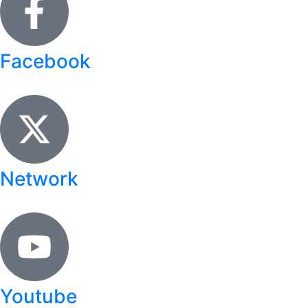
Facebook
Network
Youtube