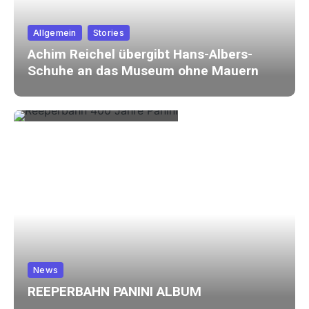
Allgemein
Stories
Achim Reichel übergibt Hans-Albers-
Schuhe an das Museum ohne Mauern
News
REEPERBAHN PANINI ALBUM