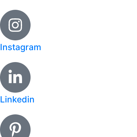
Instagram
Linkedin