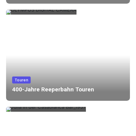
Touren
400-Jahre Reeperbahn Touren