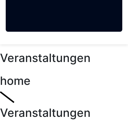
Veranstaltungen
home
Veranstaltungen