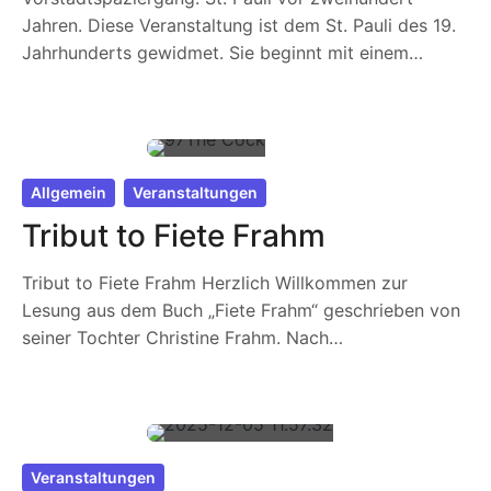
Jahren. Diese Veranstaltung ist dem St. Pauli des 19.
Jahrhunderts gewidmet. Sie beginnt mit einem…
Allgemein
Veranstaltungen
Tribut to Fiete Frahm
Tribut to Fiete Frahm Herzlich Willkommen zur
Lesung aus dem Buch „Fiete Frahm“ geschrieben von
seiner Tochter Christine Frahm. Nach…
Veranstaltungen