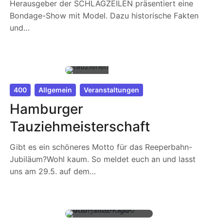
Herausgeber der SCHLAGZEILEN präsentiert eine
Bondage-Show mit Model. Dazu historische Fakten
und…
400
Allgemein
Veranstaltungen
Hamburger
Tauziehmeisterschaft
Gibt es ein schöneres Motto für das Reeperbahn-
Jubiläum?Wohl kaum. So meldet euch an und lasst
uns am 29.5. auf dem…