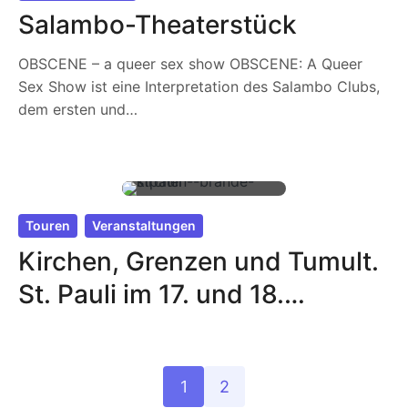
Salambo-Theaterstück
OBSCENE – a queer sex show OBSCENE: A Queer
Sex Show ist eine Interpretation des Salambo Clubs,
dem ersten und…
Touren
Veranstaltungen
Kirchen, Grenzen und Tumult.
St. Pauli im 17. und 18.
Jahrhundert
1
2