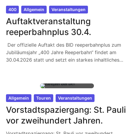
400
Allgemein
Veranstaltungen
Auftaktveranstaltung
reeperbahnplus 30.4.
Der offizielle Auftakt des BID reeperbahnplus zum
Jubiläumsjahr „400 Jahre Reeperbahn“ findet am
30.04.2026 statt und setzt ein starkes inhaltliches…
Allgemein
Touren
Veranstaltungen
Vorstadtspaziergang: St. Pauli
vor zweihundert Jahren.
Vorstadtspaziergang: St. Pauli vor zweihundert