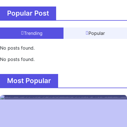
Popular Post
Trending
Popular
No posts found.
No posts found.
Most Popular