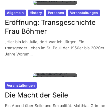
Allgemein
History
Personen
Veranstaltungen
Eröffnung: Transgeschichte
Frau Böhmer
„Hier bin ich Julia, dort war ich Jürgen. Ein
transgender Leben im St. Pauli der 1950er bis 2020er
Jahre Worum…
Veranstaltungen
Die Macht der Seile
Ein Abend über Seile und Sexualität. Matthias Grimme