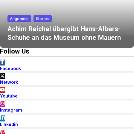
Allgemein
Stories
Achim Reichel übergibt Hans-Albers-
Schuhe an das Museum ohne Mauern
Follow Us
Facebook
Network
Youtube
Instagram
Linkedin