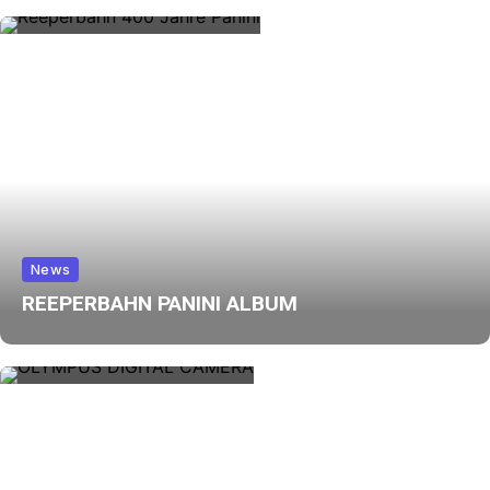
News
REEPERBAHN PANINI ALBUM