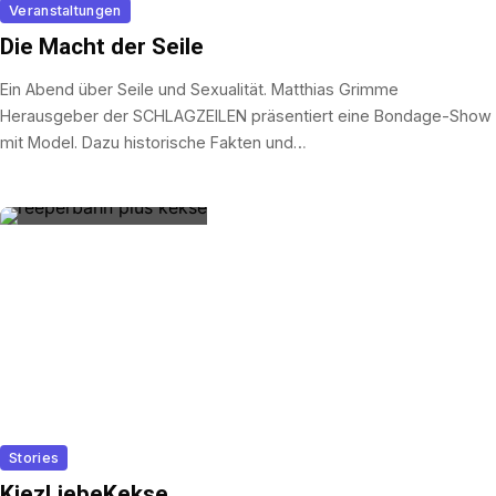
Veranstaltungen
Die Macht der Seile
Ein Abend über Seile und Sexualität. Matthias Grimme
Herausgeber der SCHLAGZEILEN präsentiert eine Bondage-Show
mit Model. Dazu historische Fakten und…
Stories
KiezLiebeKekse