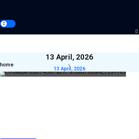
13 April, 2026
home
13 April, 2026