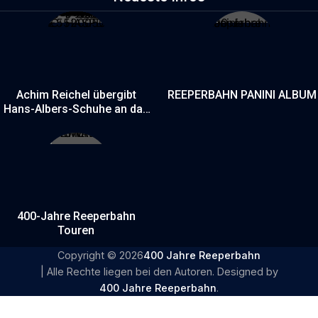
Achim Reichel übergibt
REEPERBAHN PANINI ALBUM
Hans-Albers-Schuhe an das
Museum ohne Mauern
400-Jahre Reeperbahn
Touren
Copyright © 2026
400 Jahre Reeperbahn
| Alle Rechte liegen bei den Autoren. Designed by
400 Jahre Reeperbahn
.