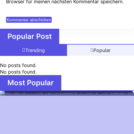
Browser für meinen nächsten Kommentar speichern.
Popular Post
Trending
Popular
No posts found.
No posts found.
Most Popular