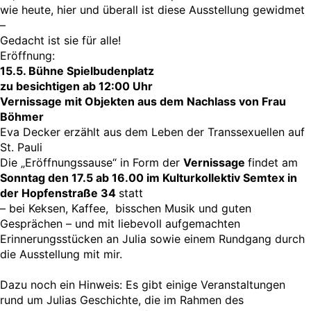
wie heute, hier und überall ist diese Ausstellung gewidmet
–
Gedacht ist sie für alle!
Eröffnung:
15.5. Bühne Spielbudenplatz
zu besichtigen ab 12:00 Uhr
Vernissage mit Objekten aus dem Nachlass von Frau
Böhmer
Eva Decker erzählt aus dem Leben der Transsexuellen auf
St. Pauli
Die „Eröffnungssause“ in Form der
Vernissage
findet am
Sonntag den 17.5 ab 16.00 im Kulturkollektiv Semtex in
der Hopfenstraße 34
statt
– bei Keksen, Kaffee, bisschen Musik und guten
Gesprächen – und mit liebevoll aufgemachten
Erinnerungsstücken an Julia sowie einem Rundgang durch
die Ausstellung mit mir.
Dazu noch ein Hinweis: Es gibt einige Veranstaltungen
rund um Julias Geschichte, die im Rahmen des