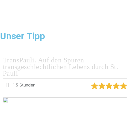
Unser Tipp
TransPauli. Auf den Spuren
transgeschlechtlichen Lebens durch St.
Pauli
1.5 Stunden