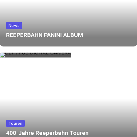
News
REEPERBAHN PANINI ALBUM
Touren
400-Jahre Reeperbahn Touren