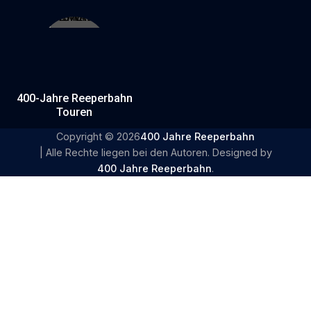
Museum ohne Mauern
400-Jahre Reeperbahn
Touren
Copyright © 2026
400 Jahre Reeperbahn
| Alle Rechte liegen bei den Autoren. Designed by
400 Jahre Reeperbahn
.