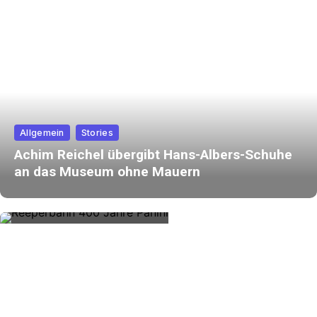
Allgemein
Stories
Achim Reichel übergibt Hans-Albers-Schuhe
an das Museum ohne Mauern