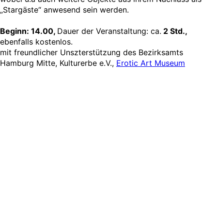
„Stargäste“ anwesend sein werden.
Beginn: 14.00,
Dauer der Veranstaltung: ca.
2 Std.,
ebenfalls kostenlos.
mit freundlicher Unszterstützung des Bezirksamts
Hamburg Mitte, Kulturerbe e.V.,
Erotic Art Museum