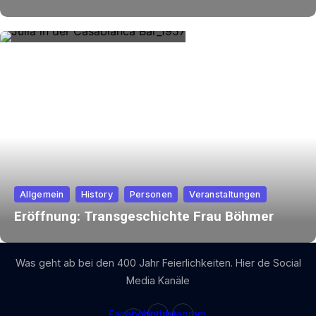
Allgemein
History
Personen
Veranstaltungen
Eröffnung: Transgeschichte Frau Böhmer
Was geht ab bei den 400 Jahr Feierlichkeiten. Hier de Social
Media Kanäle
Facebook-
Youtube
Instagram