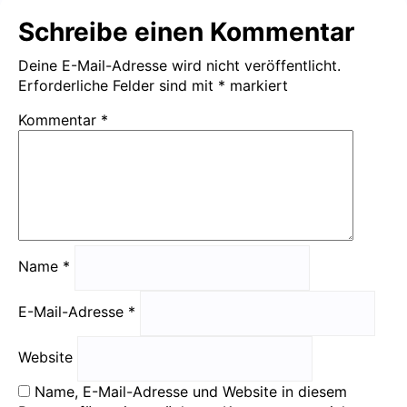
Schreibe einen Kommentar
Deine E-Mail-Adresse wird nicht veröffentlicht.
Erforderliche Felder sind mit
*
markiert
Kommentar
*
Name
*
E-Mail-Adresse
*
Website
Name, E-Mail-Adresse und Website in diesem