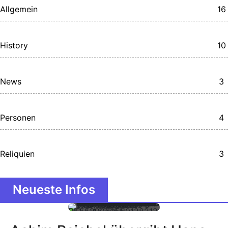
Allgemein
16
History
10
News
3
Personen
4
Reliquien
3
Neueste Infos