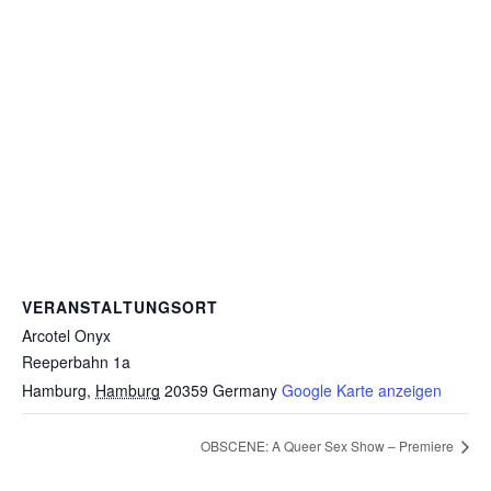
VERANSTALTUNGSORT
Arcotel Onyx
Reeperbahn 1a
Hamburg
,
Hamburg
20359
Germany
Google Karte anzeigen
OBSCENE: A Queer Sex Show – Premiere