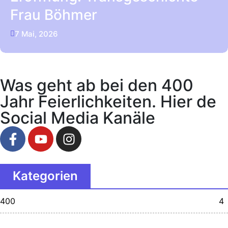
Frau Böhmer
7 Mai, 2026
Was geht ab bei den 400
Jahr Feierlichkeiten. Hier de
Social Media Kanäle
Kategorien
400
4