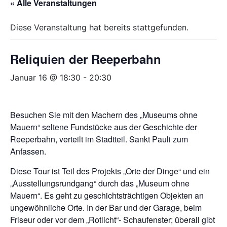
« Alle Veranstaltungen
Diese Veranstaltung hat bereits stattgefunden.
Reliquien der Reeperbahn
Januar 16 @ 18:30
-
20:30
Besuchen Sie mit den Machern des „Museums ohne
Mauern“ seltene Fundstücke aus der Geschichte der
Reeperbahn, verteilt im Stadtteil. Sankt Pauli zum
Anfassen.
Diese Tour ist Teil des Projekts „Orte der Dinge“ und ein
„Ausstellungsrundgang“ durch das „Museum ohne
Mauern“. Es geht zu geschichtsträchtigen Objekten an
ungewöhnliche Orte. In der Bar und der Garage, beim
Friseur oder vor dem „Rotlicht“- Schaufenster; überall gibt